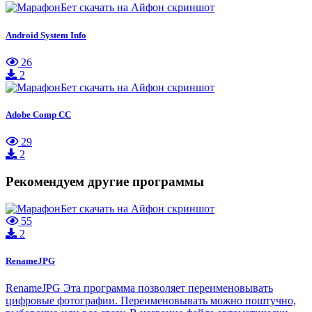
Android System Info
26
2
Adobe Comp CC
29
2
Рекомендуем другие программы
55
2
RenameJPG
RenameJPG Эта программа позволяет переименовывать
цифровые фотографии. Переименовывать можно поштучно,