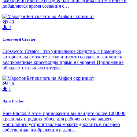
выборочно или все сразу. В название файла автоматически
добавляется время создания с…
40
2
Crossword Creator
Crossword Creator - это уникальное средство, с помощью
которого вы сможете легко и просто создать и заполнить
великолепные кроссворды прямо на экране! Приложение
обладает стильным интерфе…
26
1
Rare Photos
Rare Photos В этом приложении вы найдете более 1000000
красивых и редких обоев для рабочего стола вашего
мобильного устройства. Вы можете добавить в галерею
собственные изображения и дели…