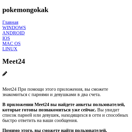
pokemongokak
Главная
WINDOWS
ANDROID
IOS
MAC OS
LINUX
Meet24
Meet24 При помощи этого приложения, вы сможете
знакомиться с парнями и девушками в два счета.
В приложении Meet24 вы найдете анкеты пользователей,
которые готовы познакомиться уже сейчас.
Вы увидит
список парней или девушек, находящихся в сети и способных
быстро ответить на ваши сообщения.
Помимо этого, вы сможете найти пользователей,