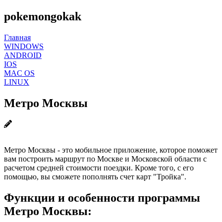
pokemongokak
Главная
WINDOWS
ANDROID
IOS
MAC OS
LINUX
Метро Москвы
Метро Москвы - это мобильное приложение, которое поможет
вам построить маршрут по Москве и Московской области с
расчетом средней стоимости поездки. Кроме того, с его
помощью, вы сможете пополнять счет карт "Тройка".
Функции и особенности программы
Метро Москвы: