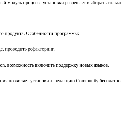
ый модуль процесса установки разрешает выбирать только
го продукта. Особенности программы:
, проводить рефакторинг.
ython, возможность включить поддержку новых языков.
ния позволяет установить редакцию Community бесплатно.