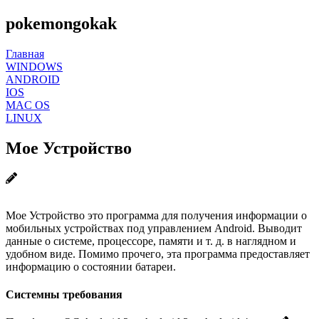
pokemongokak
Главная
WINDOWS
ANDROID
IOS
MAC OS
LINUX
Мое Устройство
Мое Устройство это программа для получения информации о
мобильных устройствах под управлением Android. Выводит
данные о системе, процессоре, памяти и т. д. в наглядном и
удобном виде. Помимо прочего, эта программа предоставляет
информацию о состоянии батареи.
Системны требования