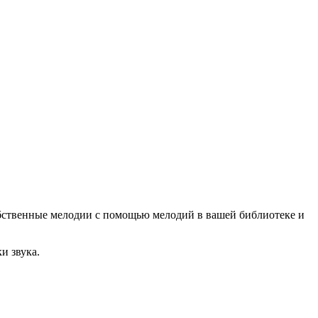
 собственные мелодии с помощью мелодий в вашей библиотеке и
и звука.