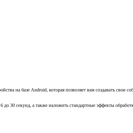
ройства на базе Android, которая позволяет вам создавать свои
6 до 30 секунд, а также наложить стандартные эффекты обработк