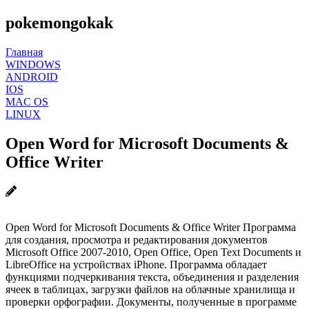
pokemongokak
Главная
WINDOWS
ANDROID
IOS
MAC OS
LINUX
Open Word for Microsoft Documents &
Office Writer
Open Word for Microsoft Documents & Office Writer Программа
для создания, просмотра и редактирования документов
Microsoft Office 2007-2010, Open Office, Open Text Documents и
LibreOffice на устройствах iPhone. Программа обладает
функциями подчеркивания текста, объединения и разделения
ячеек в таблицах, загрузки файлов на облачные хранилища и
проверки орфографии. Документы, полученные в программе