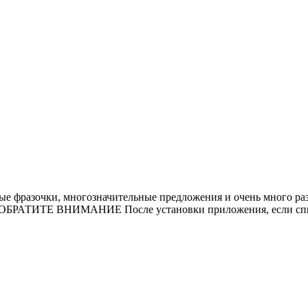
ые фразочки, многозначительные предложения и очень много ра
ter. ОБРАТИТЕ ВНИМАНИЕ После установки приложения, если спис