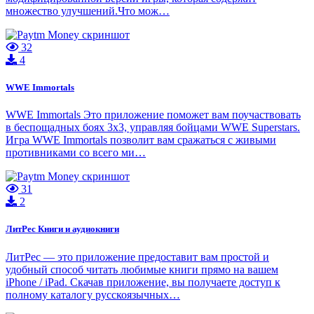
множество улучшений.Что мож…
32
4
WWE Immortals
WWE Immortals Это приложение поможет вам поучаствовать
в беспощадных боях 3х3, управляя бойцами WWE Superstars.
Игра WWE Immortals позволит вам сражаться с живыми
противниками со всего ми…
31
2
ЛитРес Книги и аудиокниги
ЛитРес — это приложение предоставит вам простой и
удобный способ читать любимые книги прямо на вашем
iPhone / iPad. Скачав приложение, вы получаете доступ к
полному каталогу русскоязычных…