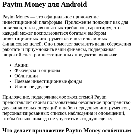
Paytm Money для Android
Paytm Money — это официальное приложение
инвестиционной платформы. Приложение подходит как для
новичков, так и для опытных трейдеров, гарантируя, что
каждый может воспользоваться богатым выбором
инвестиционных инструментов и достичь личных
финансовых целей. Оно помогает заставить ваши сбережения
работать и приумножить ваши финансы, поддерживая
широкий спектр инвестиционных продуктов, включая:
Акции
Фьючерсы и опционы
Облигации
Паевые инвестиционные фонды
И многое другое
Приложение, поддерживаемое экосистемой Paytm,
предоставляет своим пользователям безопасное пространство
для финансовых операций и набор передовых инструментов,
персонализированных списков наблюдения и оповещений,
чтобы больше никогда не упустить выгодную сделку.
Что делает приложение Paytm Money особенным