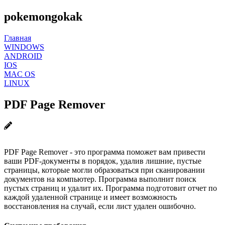
pokemongokak
Главная
WINDOWS
ANDROID
IOS
MAC OS
LINUX
PDF Page Remover
PDF Page Remover - это программа поможет вам привести
ваши PDF-документы в порядок, удалив лишние, пустые
страницы, которые могли образоваться при сканировании
документов на компьютер. Программа выполнит поиск
пустых страниц и удалит их. Программа подготовит отчет по
каждой удаленной странице и имеет возможность
восстановления на случай, если лист удален ошибочно.