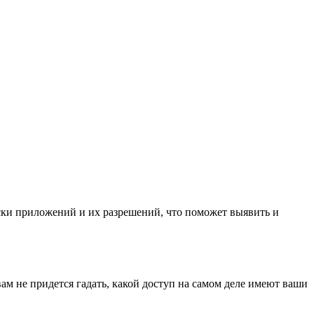
иски приложений и их разрешений, что поможет выявить и
ам не придется гадать, какой доступ на самом деле имеют ваши