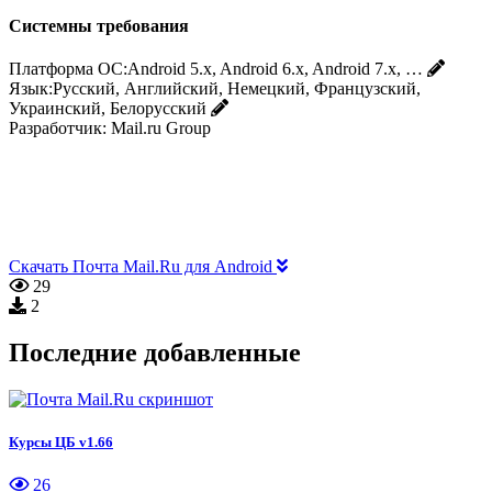
Системны требования
Платформа ОС:
Android 5.x, Android 6.x, Android 7.x, …
Язык:
Русский, Английский, Немецкий, Французский,
Украинский, Белорусский
Разработчик:
Mail.ru Group
Скачать Почта Mail.Ru для Android
29
2
Последние добавленные
Курсы ЦБ v1.66
26