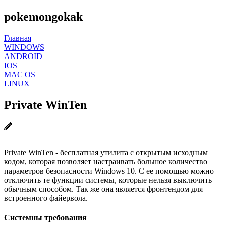
pokemongokak
Главная
WINDOWS
ANDROID
IOS
MAC OS
LINUX
Private WinTen
Private WinTen - бесплатная утилита с открытым исходным
кодом, которая позволяет настраивать большое количество
параметров безопасности Windows 10. С ее помощью можно
отключить те функции системы, которые нельзя выключить
обычным способом. Так же она является фронтендом для
встроенного файервола.
Системны требования