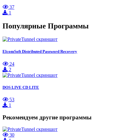
37
1
Популярные Программы
ElcomSoft Distributed Password Recovery
24
2
DOS LIVE CD LITE
53
1
Рекомендуем другие программы
30