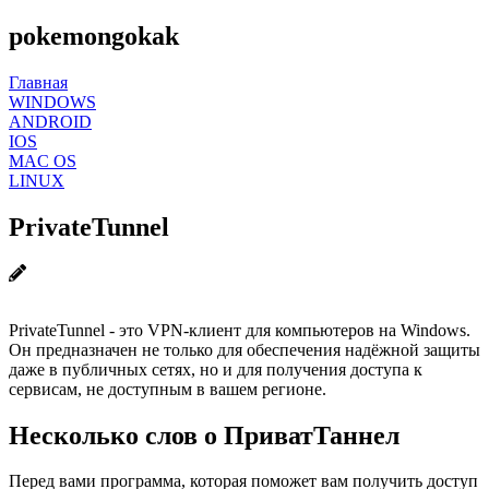
pokemongokak
Главная
WINDOWS
ANDROID
IOS
MAC OS
LINUX
PrivateTunnel
PrivateTunnel - это VPN-клиент для компьютеров на Windows.
Он предназначен не только для обеспечения надёжной защиты
даже в публичных сетях, но и для получения доступа к
сервисам, не доступным в вашем регионе.
Несколько слов о ПриватТаннел
Перед вами программа, которая поможет вам получить доступ