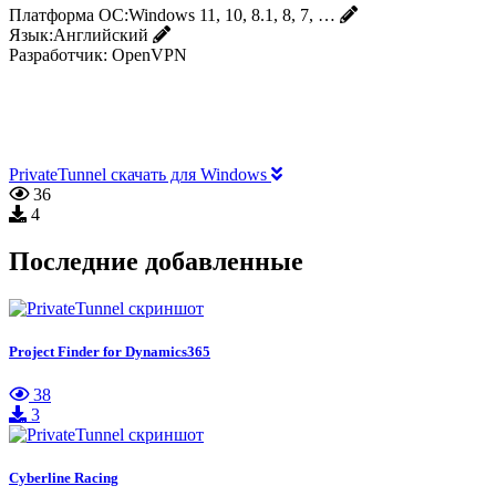
Платформа ОС:
Windows 11, 10, 8.1, 8, 7, …
Язык:
Английский
Разработчик:
OpenVPN
PrivateTunnel скачать для Windows
36
4
Последние добавленные
Project Finder for Dynamics365
38
3
Cyberline Racing