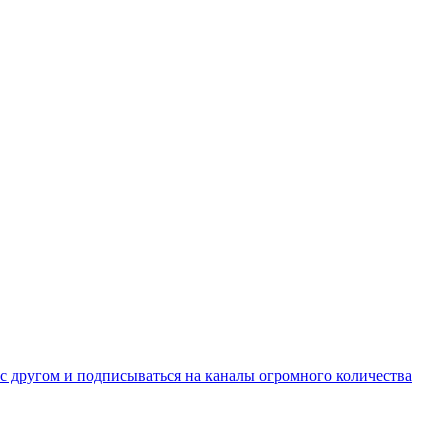
 другом и подписываться на каналы огромного количества