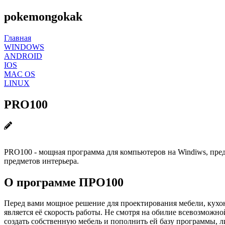
pokemongokak
Главная
WINDOWS
ANDROID
IOS
MAC OS
LINUX
PRO100
PRO100 - мощная программа для компьютеров на Windiws, пре
предметов интерьера.
О программе ПРО100
Перед вами мощное решение для проектирования мебели, кухо
является её скорость работы. Не смотря на обилие всевозможно
создать собственную мебель и пополнить ей базу программы, 