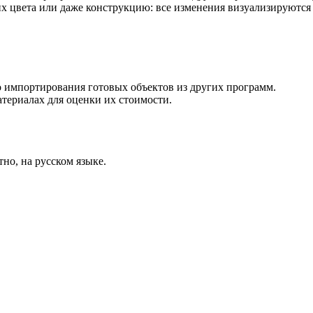
х цвета или даже конструкцию: все изменения визуализируются
о импортирования готовых объектов из других программ.
териалах для оценки их стоимости.
но, на русском языке.