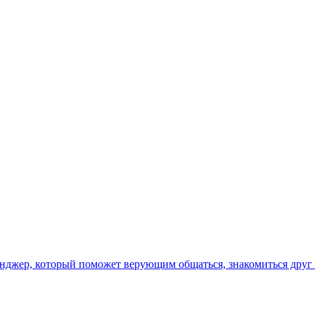
джер, который поможет верующим общаться, знакомиться друг с