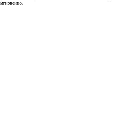
 мгновенно.