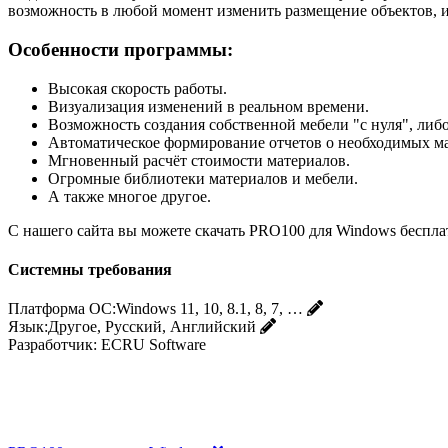
возможность в любой момент изменить размещение объектов, и
Особенности программы:
Высокая скорость работы.
Визуализация изменений в реальном времени.
Возможность создания собственной мебели "с нуля", либ
Автоматическое формирование отчетов о необходимых ма
Мгновенный расчёт стоимости материалов.
Огромные библиотеки материалов и мебели.
А также многое другое.
С нашего сайта вы можете скачать PRO100 для Windows бесплат
Системны требования
Платформа ОС:
Windows 11, 10, 8.1, 8, 7, …
Язык:
Другое, Русский, Английский
Разработчик:
ECRU Software