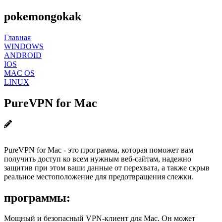
pokemongokak
Главная
WINDOWS
ANDROID
IOS
MAC OS
LINUX
PureVPN for Mac
PureVPN for Mac - это программа, которая поможет вам
получить доступ ко всем нужным веб-сайтам, надежно
защитив при этом ваши данные от перехвата, а также скрыв
реальное местоположение для предотвращения слежки.
программы:
Мощный и безопасный VPN-клиент для Mac. Он может