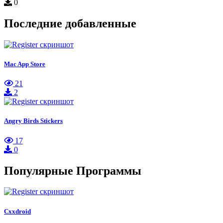
0
Последние добавленные
Mac App Store
21
2
Angry Birds Stickers
17
0
Популярные Программы
Cxxdroid