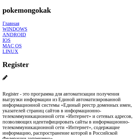
pokemongokak
Главная
WINDOWS
ANDROID
IOS
MAC OS
LINUX
Register
Register - это программа для автоматизации получения
выгрузки информации из Единой автоматизированной
информационной системы «Единый реестр доменных имен,
указателей страниц сайтов в информационно-
телекоммуникационной сети «Интернет» и сетевых адресов,
позволяющих идентифицировать сайты в информационно-
телекоммуникационной сети «Интернет», содержащие
информацию, распространение которой в Российской
Федерации запрещено».