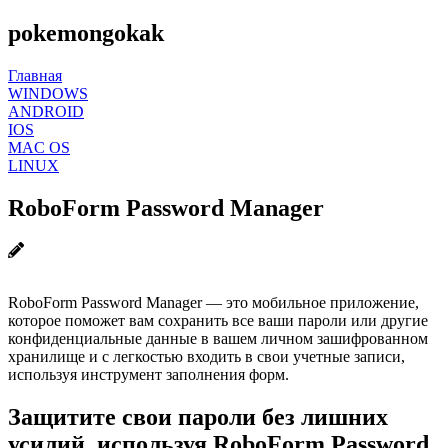
pokemongokak
Главная
WINDOWS
ANDROID
IOS
MAC OS
LINUX
RoboForm Password Manager
RoboForm Password Manager — это мобильное приложение,
которое поможет вам сохранить все ваши пароли или другие
конфиденциальные данные в вашем личном зашифрованном
хранилище и с легкостью входить в свои учетные записи,
используя инструмент заполнения форм.
Защитите свои пароли без лишних
усилий, используя RoboForm Password