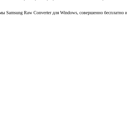
ы Samsung Raw Converter для Windows, совершенно бесплатно и