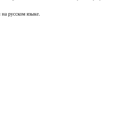
 на русском языке.