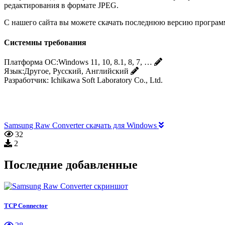
редактирования в формате JPEG.
С нашего сайта вы можете скачать последнюю версию программ
Системны требования
Платформа ОС:
Windows 11, 10, 8.1, 8, 7, …
Язык:
Другое, Русский, Английский
Разработчик:
Ichikawa Soft Laboratory Co., Ltd.
Samsung Raw Converter скачать для Windows
32
2
Последние добавленные
TCP Connector