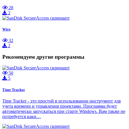
28
2
Wire
32
2
Рекомендуем другие программы
50
5
Time Tracker
Time Tracker - это простой в использовании инструмент для
учета времени и управления проектами. Программа будет
автоматически запускаться при старте Windows. Вам также не
потребуется каки…