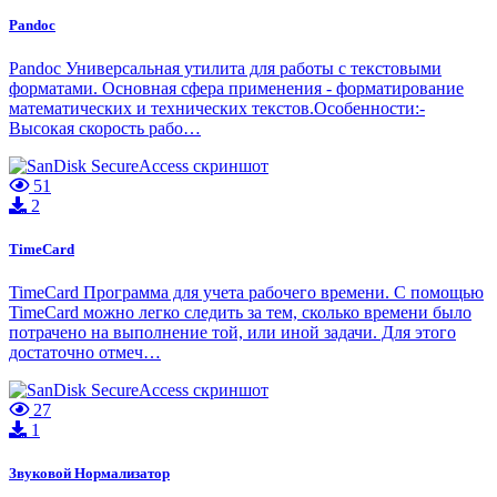
Pandoc
Pandoc Универсальная утилита для работы с текстовыми
форматами. Основная сфера применения - форматирование
математических и технических текстов.Особенности:-
Высокая скорость рабо…
51
2
TimeCard
TimeCard Программа для учета рабочего времени. С помощью
TimeCard можно легко следить за тем, сколько времени было
потрачено на выполнение той, или иной задачи. Для этого
достаточно отмеч…
27
1
Звуковой Нормализатор