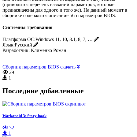
(приводится перечень названий параметров, которые
предназначены для одного и того же). На данный момент в
сборнике содержится описание 565 параметров BIOS.
Системны требования
Платформа ОС:
Windows 11, 10, 8.1, 8, 7, …
Язык:
Русский
Разработчик:
Клименко Роман
Сборник параметров BIOS скачать
29
1
Последние добавленные
Warkanoid 3: Story-book
32
1