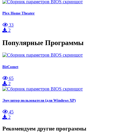
Plex Home Theater
33
2
Популярные Программы
BitComet
65
2
Эмулятор пользователя (для Windows XP)
45
2
Рекомендуем другие программы