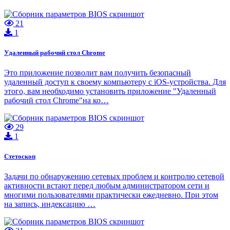
21
1
Удаленный рабочий стол Chrome
Это приложение позволит вам получить безопасный
удаленный доступ к своему компьютеру с iOS-устройства. Для
этого, вам необходимо установить приложение "Удаленный
рабочий стол Chrome"на ко…
29
1
Стетоскоп
Задачи по обнаружению сетевых проблем и контролю сетевой
активности встают перед любым администратором сети и
многими пользователями практически ежедневно. При этом
на запись, индексацию …