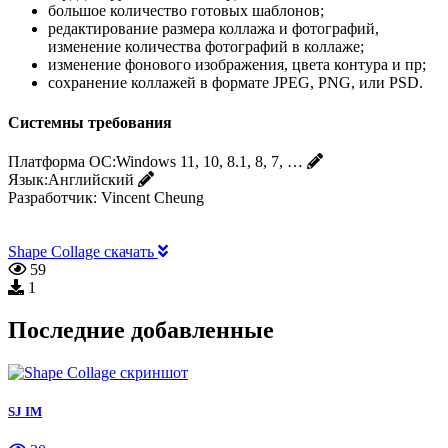
большое количество готовых шаблонов;
редактирование размера коллажа и фотографий,
изменение количества фотографий в коллаже;
изменение фонового изображения, цвета контура и пр;
сохранение коллажей в формате JPEG, PNG, или PSD.
Системны требования
Платформа ОС:
Windows 11, 10, 8.1, 8, 7, …
Язык:
Английский
Разработчик:
Vincent Cheung
Shape Collage скачать
59
1
Последние добавленные
SJ IM