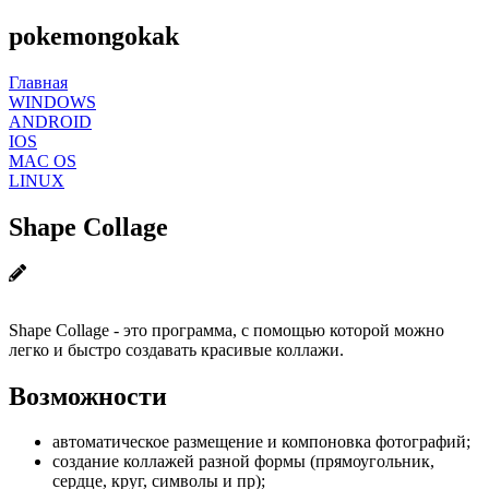
pokemongokak
Главная
WINDOWS
ANDROID
IOS
MAC OS
LINUX
Shape Collage
Shape Collage - это программа, с помощью которой можно
легко и быстро создавать красивые коллажи.
Возможности
автоматическое размещение и компоновка фотографий;
создание коллажей разной формы (прямоугольник,
сердце, круг, символы и пр);