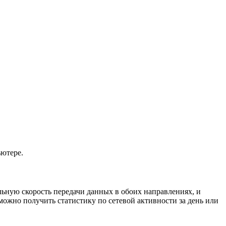
ьютере.
ьную скорость передачи данных в обоих направлениях, и
можно получить статистику по сетевой активности за день или