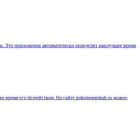
и. Это приложение автоматически определит наилучшее время
во время его бездействия. На сайте pokemongokak.ru можно