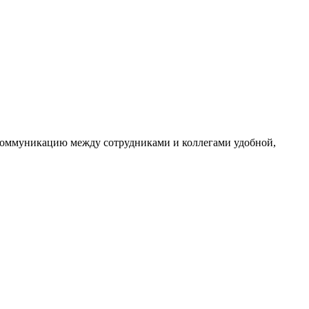
 коммуникацию между сотрудниками и коллегами удобной,