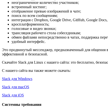
неограниченное количество участников;
встроенный хостинг;
отображение превью изображений в чате;
поиск по всем сообщениям;
интеграция с Dropbox, Google Drive, GitHub, Google Docs, G
кросплатформенность;
голосовые и видео звонки;
трансляция рабочего стола собеседникам;
обмен файлами непосредственно в чатах, поддержка пере
удобный интерфейс.
Это продвинутый мессенджер, предназначенный для общения в 
эффективной и безопасной.
Скачайте Slack для Linux с нашего сайта: это бесплатно, безопа
С нашего сайта вы также можете скачать:
Slack для Windows
Slack для macOS
Slack для iOS
Системны требования