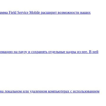
мма Field Service Mobile расширит возможности ваших
имацию на паузу и сохранять отдельные кадры из нее. В ней
 на локальном или удаленном компьютерах с использованием