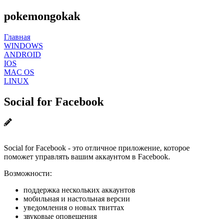
pokemongokak
Главная
WINDOWS
ANDROID
IOS
MAC OS
LINUX
Social for Facebook
Social for Facebook - это отличное приложение, которое
поможет управлять вашим аккаунтом в Facebook.
Возможности:
поддержка нескольких аккаунтов
мобильная и настольная версии
уведомления о новых твиттах
звуковые оповещения