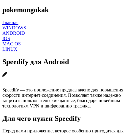
pokemongokak
Главная
WINDOWS
ANDROID
IOS
MAC OS
LINUX
Speedify для Android
Speedify — это приложение предназначено для повышения
скорости интернет-соединения. Позволяет также надежно
защитить пользовательские данные, благодаря новейшим
технологиям VPN и шифрованию трафика.
Для чего нужен Speedify
Перед вами приложение, которое особенно пригодится для