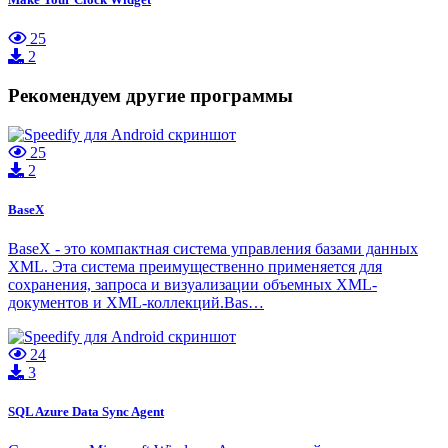
25
2
Рекомендуем другие программы
25
2
BaseX
BaseX - это компактная система управления базами данных
XML. Эта система преимущественно применяется для
сохранения, запроса и визуализации объемных XML-
документов и XML-коллекций.Bas…
24
3
SQL Azure Data Sync Agent