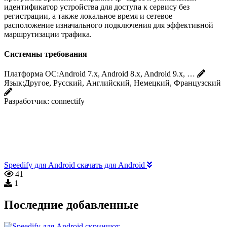
идентификатор устройства для доступа к сервису без
регистрации, а также локальное время и сетевое
расположение изначального подключения для эффективной
маршрутизации трафика.
Системны требования
Платформа ОС:
Android 7.x, Android 8.x, Android 9.x, …
Язык:
Другое, Русский, Английский, Немецкий, Французский
Разработчик:
connectify
Speedify для Android скачать для Android
41
1
Последние добавленные