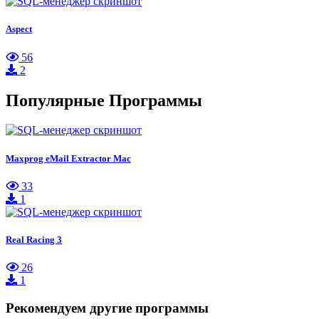
Aspect
56
2
Популярные Программы
Maxprog eMail Extractor Mac
33
1
Real Racing 3
26
1
Рекомендуем другие программы