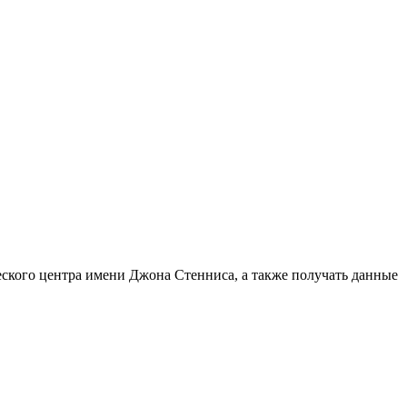
ческого центра имени Джона Стенниса, а также получать данные