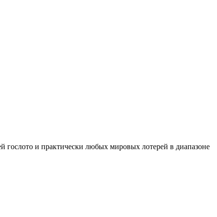
рей гослото и практически любых мировых лотерей в диапазоне