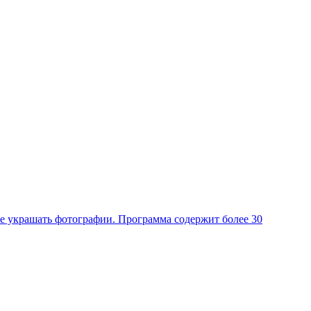
е украшать фотографии. Программа содержит более 30