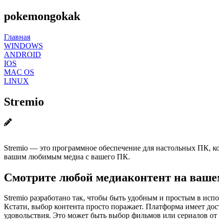
pokemongokak
Главная
WINDOWS
ANDROID
IOS
MAC OS
LINUX
Stremio
Stremio — это программное обеспечение для настольных ПК, к
вашим любимым медиа с вашего ПК.
Смотрите любой медиаконтент на ваше
Stremio разработано так, чтобы быть удобным и простым в исп
Кстати, выбор контента просто поражает. Платформа имеет дос
удовольствия. Это может быть выбор фильмов или сериалов от 