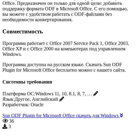
Office. Предназначен он только для одной цели: добавить
поддержку формата ODF в Microsoft Office. С его помощью,
вы можете с удобством работать с ODF-файлами без
необходимости конвертирования.
Совместимость
Программа работает с Office 2007 Service Pack 1, Office 2003,
Office XP и с Office 2000 на компьютерах под управлением
Windows.
Программа доступна на русском языке. Скачать Sun ODF
Plugin for Microsoft Office бесплатно можно с нашего сайта.
Системны требования
Платформа ОС:
Windows 11, 10, 8.1, 8, 7, …
Язык:
Другое, Английский
Разработчик:
Oracle
Sun ODF Plugin for Microsoft Office скачать для Windows
36
3