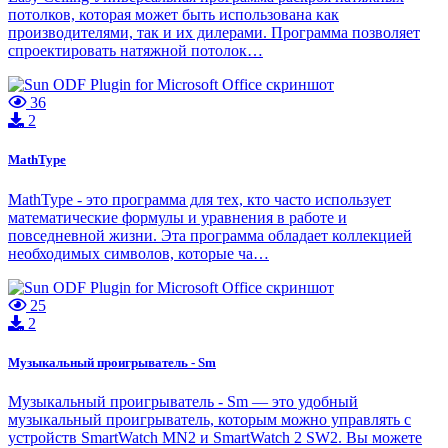
потолков, которая может быть использована как
производителями, так и их дилерами. Программа позволяет
спроектировать натяжной потолок…
36
2
MathType
MathType - это программа для тех, кто часто использует
математические формулы и уравнения в работе и
повседневной жизни. Эта программа обладает коллекцией
необходимых символов, которые ча…
25
2
Музыкальный проигрыватель - Sm
Музыкальный проигрыватель - Sm — это удобный
музыкальный проигрыватель, которым можно управлять с
устройств SmartWatch MN2 и SmartWatch 2 SW2. Вы можете