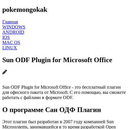
pokemongokak
Главная
WINDOWS
ANDROID
IOS
MAC OS
LINUX
Sun ODF Plugin for Microsoft Office
Sun ODF Plugin for Microsoft Office - это бесплатный плагин
для офисного пакета от Microsoft. С его помощью, вы сможете
работать с файлами в формате ODF.
О программе Сан ОДФ Плагин
Этот плагин был разработан в 2007 году компанией Sun
Microsystems, занимавшейся в то время разработкой Open