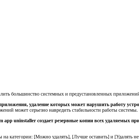
удалить большинство системных и предустановленных приложений 
 приложения, удаление которых может нарушить работу устро
ожений может серьезно навредить стабильности работы системы.
em app uninstaller создает резервные копии всех удаляемых п
 на категории: [Можно удалять], [Лучше оставить] и [Удалять н