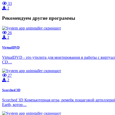
33
2
Рекомендуем другие программы
26
2
VirtualDVD
VirtualDVD - это утилита для монтирования и работы с виртуал
CD…
27
2
Scorched 3D
Scorched 3D Компьютерная игра, ремейк пошаговой артиллерийс
Earth, котор…