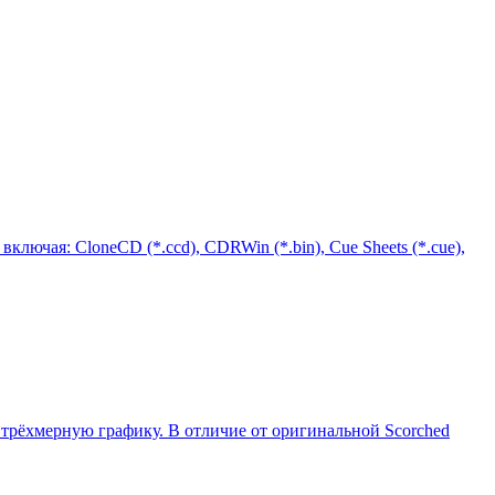
ючая: CloneCD (*.ccd), CDRWin (*.bin), Cue Sheets (*.cue),
 трёхмерную графику. В отличие от оригинальной Scorched