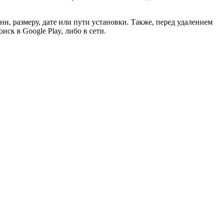
и, размеру, дате или пути установки. Также, перед удалением
иск в Google Play, либо в сети.