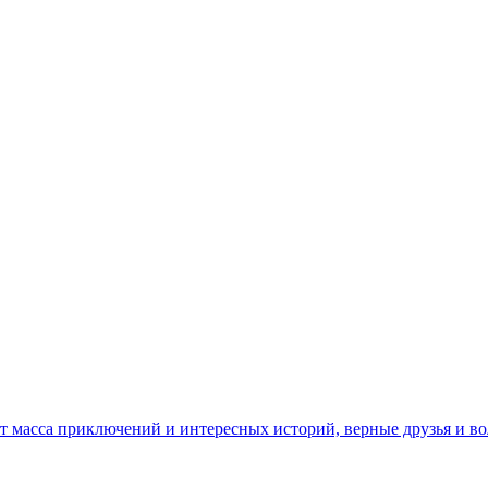
т масса приключений и интересных историй, верные друзья и в