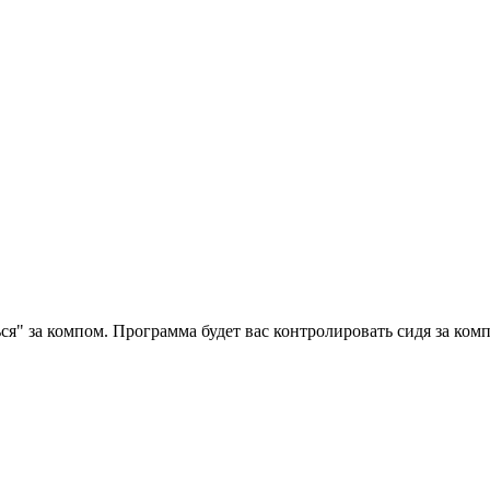
ться" за компом. Программа будет вас контролировать сидя за ко