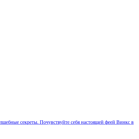
олшебные секреты. Почувствуйте себя настоящей феей Винкс в