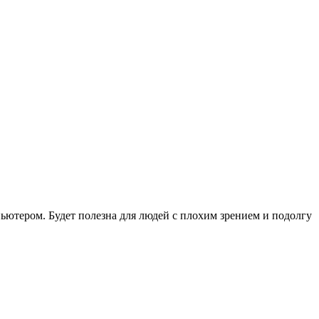
мпьютером. Будет полезна для людей с плохим зрением и подолгу