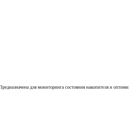
в. Предназначена для мониторинга состояния накопителя и оптими