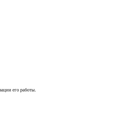
зации его работы.