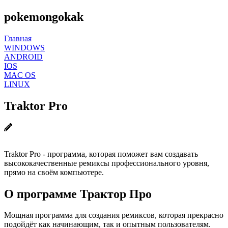
pokemongokak
Главная
WINDOWS
ANDROID
IOS
MAC OS
LINUX
Traktor Pro
Traktor Pro - программа, которая поможет вам создавать
высококачественные ремиксы профессионального уровня,
прямо на своём компьютере.
О программе Трактор Про
Мощная программа для создания ремиксов, которая прекрасно
подойдёт как начинающим, так и опытным пользователям.