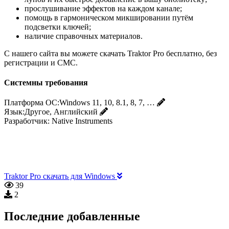
прослушивание эффектов на каждом канале;
помощь в гармоническом микшировании путём
подсветки ключей;
наличие справочных материалов.
С нашего сайта вы можете скачать Traktor Pro бесплатно, без
регистрации и СМС.
Системны требования
Платформа ОС:
Windows 11, 10, 8.1, 8, 7, …
Язык:
Другое, Английский
Разработчик:
Native Instruments
Traktor Pro скачать для Windows
39
2
Последние добавленные