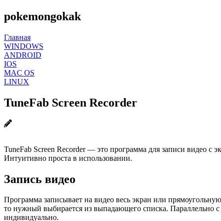
pokemongokak
Главная
WINDOWS
ANDROID
IOS
MAC OS
LINUX
TuneFab Screen Recorder
TuneFab Screen Recorder — это программа для записи видео с 
Интуитивно проста в использовании.
Запись видео
Программа записывает на видео весь экран или прямоугольную
то нужный выбирается из выпадающего списка. Параллельно с 
индивидуально.