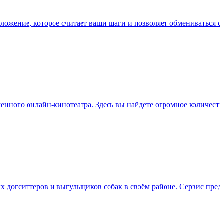
ложение, которое считает ваши шаги и позволяет обмениваться с
ного онлайн-кинотеатра. Здесь вы найдете огромное количеств
 догситтеров и выгульщиков собак в своём районе. Сервис пре