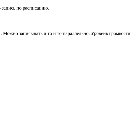
 запись по расписанию.
н. Можно записывать и то и то параллельно. Уровень громкости