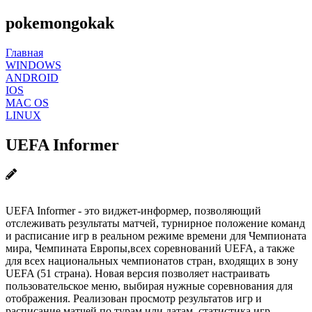
pokemongokak
Главная
WINDOWS
ANDROID
IOS
MAC OS
LINUX
UEFA Informer
UEFA Informer - это виджет-информер, позволяющий
отслеживать результаты матчей, турнирное положение команд
и расписание игр в реальном режиме времени для Чемпионата
мира, Чемпината Европы,всех соревнований UEFA, а также
для всех национальных чемпионатов стран, входящих в зону
UEFA (51 страна). Новая версия позволяет настраивать
пользовательское меню, выбирая нужные соревнования для
отображения. Реализован просмотр результатов игр и
расписание матчей по турам или датам, статистика игр