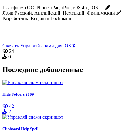
Платформа ОС:
iPhone, iPad, iPod, iOS 4.x, iOS …
Язык:
Русский, Английский, Немецкий, Французский
Разработчик:
Benjamin Lochmann
Скачать Управляй снами для iOS
24
0
Последние добавленные
Hide Folders 2009
42
2
Clipboard Help Spell