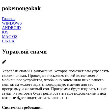
pokemongokak
Главная
WINDOWS
ANDROID
IOS
MAC OS
LINUX
Управляй снами
Управляй снами Приложение, которое поможет вам управлять
своими снами. Проведите несколько ночей возле своего
мобильного устройства, чтобы оно запомнило цикл вашего
сна, затем можете задать подходящую именно для вас
программу и желаемый сон. Программа будет издавать тихие
звуки, на которые будет реагировать ваше подсознание и под
которые будет подстраивать ваши сны.
Системны требования