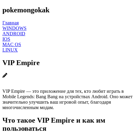
pokemongokak
Главная
WINDOWS
ANDROID
IOS
MAC OS
LINUX
VIP Empire
VIP Empire — это приложение для тех, кто любит играть в
Mobile Legends: Bang Bang на устройствах Android. Оно может
значительно улучшить ваш игровой опыт, благодаря
многочисленным модам.
Что такое VIP Empire и как им
пользоваться