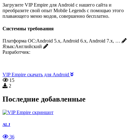
Загрузите VIP Empire для Android с нашего сайта и
преобразите свой опыт Mobile Legends с помощью этого
плавающего меню модов, совершенно бесплатно.
Системны требования
Платформа ОС:
Android 5.x, Android 6.x, Android 7.x, …
Язык:
Английский
Разработчик:
VIP Empire скачать для Android
15
2
Последние добавленные
ALJ
36