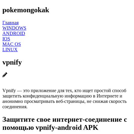
pokemongokak
Главная
WINDOWS
ANDROID
IOS
MAC OS
LINUX
vpnify
Vpnify — это приложение для тех, кто ищет простой способ
защитить конфиденциальную информацию в Интернете и
анонимно просматривать веб-страницы, не снижая скорость
соединения.
Защитите свое интернет-соединение с
помощью vpnify-android APK