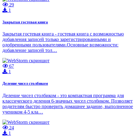
29
1
Закрытая гостевая книга
Закрытая гостевая книга - гостевая книга с возможностью
добавления записей только зарегистрированными и
одобренными пользователями.Основные возможности:
добавление записей тол…
67
1
Деление чисел столбиком
Деление чисел столбиком - это компактная программа для
классического деления 6-значных чисел столбиком. Позволяет
родителям быстро проверить домашнее задание, выполненное
учеником 4-5 кла…
24
1