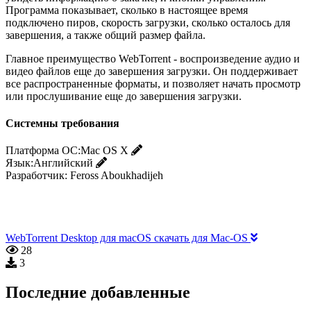
Программа показывает, сколько в настоящее время
подключено пиров, скорость загрузки, сколько осталось для
завершения, а также общий размер файла.
Главное преимущество WebTorrent - воспроизведение аудио и
видео файлов еще до завершения загрузки. Он поддерживает
все распространенные форматы, и позволяет начать просмотр
или прослушивание еще до завершения загрузки.
Системны требования
Платформа ОС:
Mac OS X
Язык:
Английский
Разработчик:
Feross Aboukhadijeh
WebTorrent Desktop для macOS скачать для Mac-OS
28
3
Последние добавленные