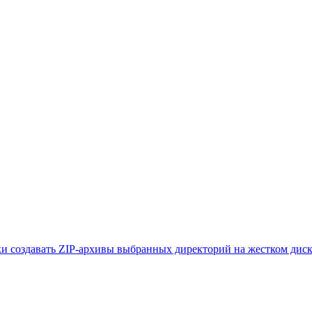
ски создавать ZIP-архивы выбранных директорий на жестком диск