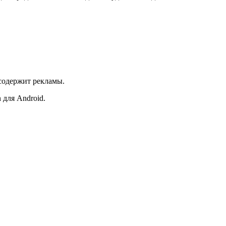
содержит рекламы.
 для Android.