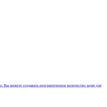
е. Вы можете создавать неограниченное количество задач для