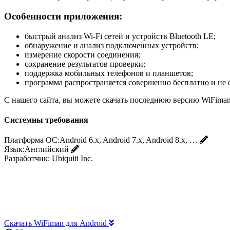
Особенности приложения:
быстрый анализ Wi-Fi сетей и устройств Bluetooth LE;
обнаружение и анализ подключенных устройств;
измерение скорости соединения;
сохранение результатов проверки;
поддержка мобильных телефонов и планшетов;
программа распространяется совершенно бесплатно и не 
С нашего сайта, вы можете скачать последнюю версию WiFiman
Системны требования
Платформа ОС:
Android 6.x, Android 7.x, Android 8.x, …
Язык:
Английский
Разработчик:
Ubiquiti Inc.
Скачать WiFiman для Android