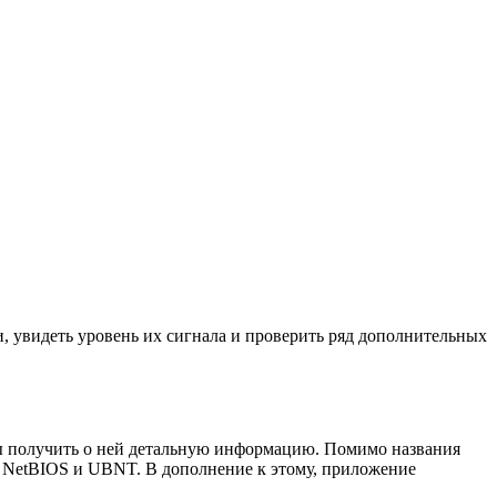
, увидеть уровень их сигнала и проверить ряд дополнительных
ы получить о ней детальную информацию. Помимо названия
P, NetBIOS и UBNT. В дополнение к этому, приложение