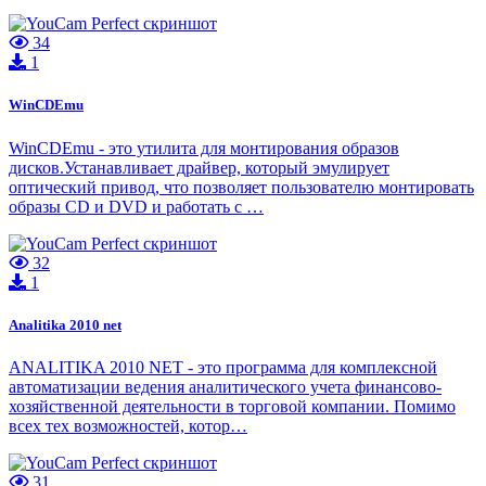
34
1
WinCDEmu
WinCDEmu - это утилита для монтирования образов
дисков.Устанавливает драйвер, который эмулирует
оптический привод, что позволяет пользователю монтировать
образы CD и DVD и работать с …
32
1
Analitika 2010 net
ANALITIKA 2010 NET - это программа для комплексной
автоматизации ведения аналитического учета финансово-
хозяйственной деятельности в торговой компании. Помимо
всех тех возможностей, котор…
31