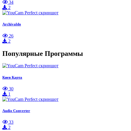
34
2
Archivaldo
26
2
Популярные Программы
Киев Карта
30
1
Audio Converter
33
2