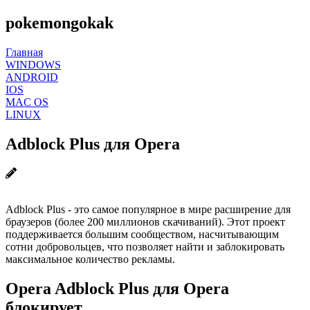
pokemongokak
Главная
WINDOWS
ANDROID
IOS
MAC OS
LINUX
Adblock Plus для Opera
Adblock Plus - это самое популярное в мире расширение для
браузеров (более 200 миллионов скачиваний). Этот проект
поддерживается большим сообществом, насчитывающим
сотни добровольцев, что позволяет найти и заблокировать
максимальное количество рекламы.
Opera Adblock Plus для Opera
блокирует