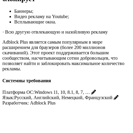
Баннеры;
Видео рекламу на Youtube;
Всплывающие окна.
· Всю другую отвлекающую и назойливую рекламу
Adblock Plus является самым популярным в мире
расширением для браузеров (более 200 миллионов
скачиваний). Этот проект поддерживается большим
сообществом, насчитывающим сотни добровольцев, что
позволяет найти и заблокировать максимальное количество
рекламы.
Системны требования
Платформа ОС:
Windows 11, 10, 8.1, 8, 7, …
Язык:
Русский, Английский, Немецкий, Французский
Разработчик:
Adblock Plus