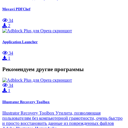
Movavi PDFChef
34
2
Application Launcher
34
1
Рекомендуем другие программы
34
1
Illustrator Recovery Toolbox
Illustrator Recovery Toolbox Утилита, позволяющая
пользователям без компьютерной грамотности, очень быстро
и просто восстановить данные из поврежденных файлов