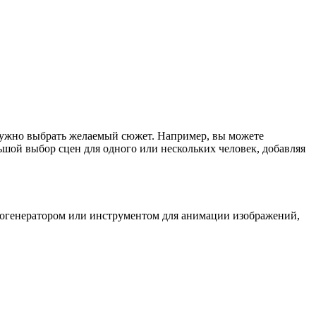
нужно выбрать желаемый сюжет. Например, вы можете
ьшой выбор сцен для одного или нескольких человек, добавляя
еогенератором или инструментом для анимации изображений,