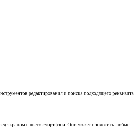
 инструментов редактирования и поиска подходящего реквизита
еред экраном вашего смартфона. Оно может воплотить любые