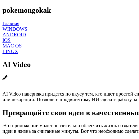
pokemongokak
Главная
WINDOWS
ANDROID
IOS
MAC OS
LINUX
AI Video
AI Video наверняка придется по вкусу тем, кто ищет простой
или декораций. Позвольте продвинутому ИИ сделать работу за 
Превращайте свои идеи в качественные
Это приложение может значительно облегчить жизнь создателя
идеи в жизнь за считанные минуты. Вот что необходимо сделат