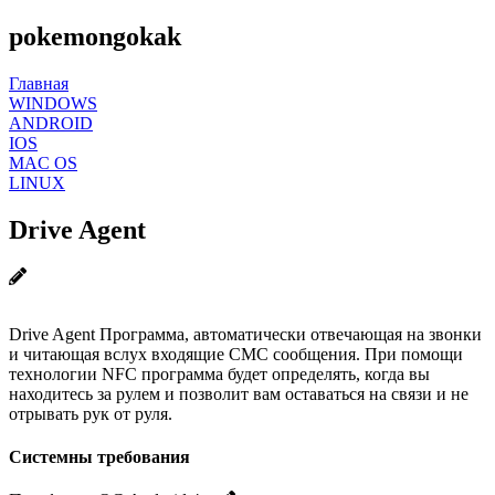
pokemongokak
Главная
WINDOWS
ANDROID
IOS
MAC OS
LINUX
Drive Agent
Drive Agent Программа, автоматически отвечающая на звонки
и читающая вслух входящие СМС сообщения. При помощи
технологии NFC программа будет определять, когда вы
находитесь за рулем и позволит вам оставаться на связи и не
отрывать рук от руля.
Системны требования