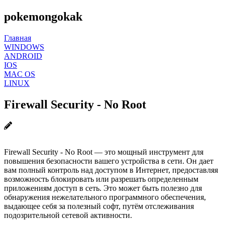
pokemongokak
Главная
WINDOWS
ANDROID
IOS
MAC OS
LINUX
Firewall Security - No Root
Firewall Security - No Root — это мощный инструмент для
повышения безопасности вашего устройства в сети. Он дает
вам полный контроль над доступом в Интернет, предоставляя
возможность блокировать или разрешать определенным
приложениям доступ в сеть. Это может быть полезно для
обнаружения нежелательного программного обеспечения,
выдающее себя за полезный софт, путём отслеживания
подозрительной сетевой активности.