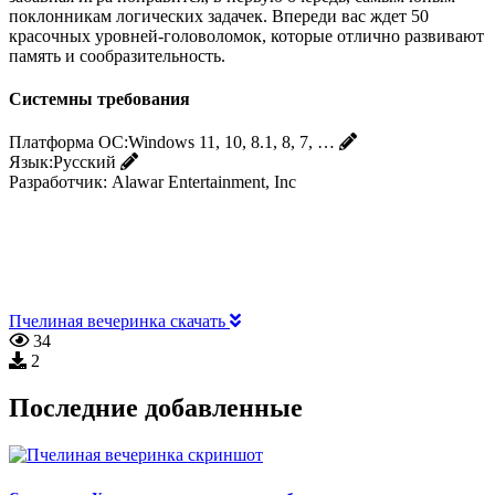
поклонникам логических задачек. Впереди вас ждет 50
красочных уровней-головоломок, которые отлично развивают
память и сообразительность.
Системны требования
Платформа ОС:
Windows 11, 10, 8.1, 8, 7, …
Язык:
Русский
Разработчик:
Alawar Entertainment, Inc
Пчелиная вечеринка скачать
34
2
Последние добавленные