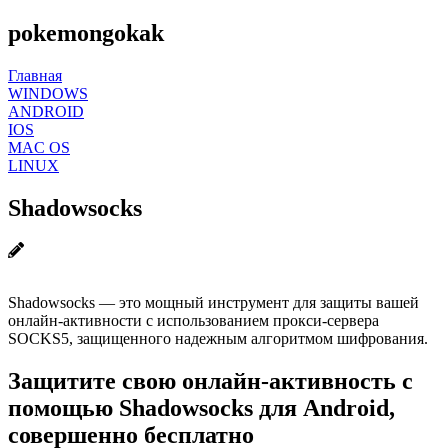
pokemongokak
Главная
WINDOWS
ANDROID
IOS
MAC OS
LINUX
Shadowsocks
Shadowsocks — это мощный инструмент для защиты вашей
онлайн-активности с использованием прокси-сервера
SOCKS5, защищенного надежным алгоритмом шифрования.
Защитите свою онлайн-активность с
помощью Shadowsocks для Android,
совершенно бесплатно