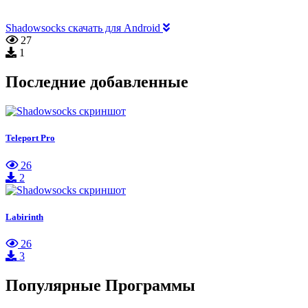
Shadowsocks скачать для Android
27
1
Последние добавленные
Teleport Pro
26
2
Labirinth
26
3
Популярные Программы